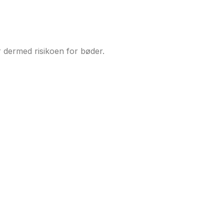
 dermed risikoen for bøder.