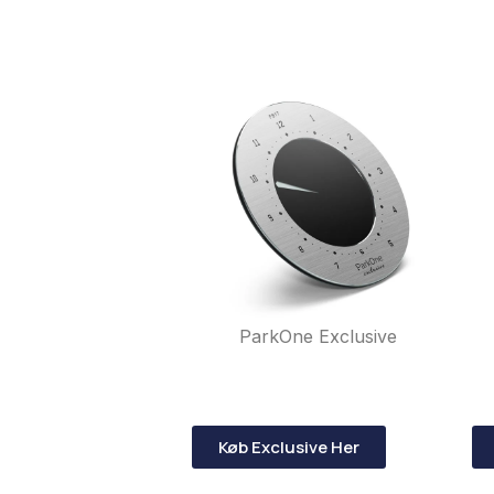
ParkOne Exclusive
Køb Exclusive Her