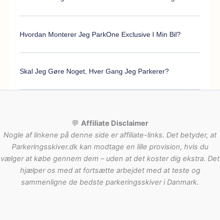
Hvordan Monterer Jeg ParkOne Exclusive I Min Bil?
Skal Jeg Gøre Noget, Hver Gang Jeg Parkerer?
💬
Affiliate Disclaimer
Nogle af linkene på denne side er affiliate-links. Det betyder, at
Parkeringsskiver.dk kan modtage en lille provision, hvis du
vælger at købe gennem dem – uden at det koster dig ekstra. Det
hjælper os med at fortsætte arbejdet med at teste og
sammenligne de bedste parkeringsskiver i Danmark.