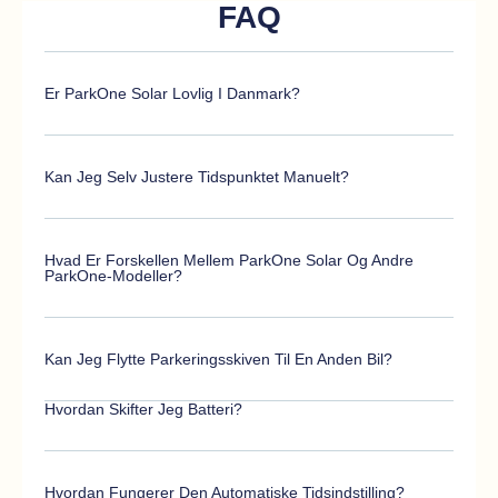
FAQ
Er ParkOne Solar Lovlig I Danmark?
Kan Jeg Selv Justere Tidspunktet Manuelt?
Hvad Er Forskellen Mellem ParkOne Solar Og Andre
ParkOne-Modeller?
Kan Jeg Flytte Parkeringsskiven Til En Anden Bil?
Hvordan Skifter Jeg Batteri?
Hvordan Fungerer Den Automatiske Tidsindstilling?