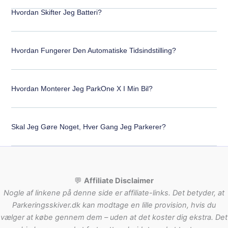
Hvordan Skifter Jeg Batteri?
Hvordan Fungerer Den Automatiske Tidsindstilling?
Hvordan Monterer Jeg ParkOne X I Min Bil?
Skal Jeg Gøre Noget, Hver Gang Jeg Parkerer?
💬
Affiliate Disclaimer
Nogle af linkene på denne side er affiliate-links. Det betyder, at
Parkeringsskiver.dk kan modtage en lille provision, hvis du
vælger at købe gennem dem – uden at det koster dig ekstra. Det