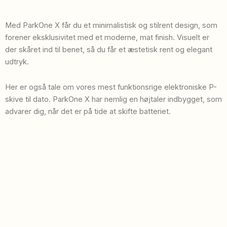
Med ParkOne X får du et minimalistisk og stilrent design, som
forener eksklusivitet med et moderne, mat finish. Visuelt er
der skåret ind til benet, så du får et æstetisk rent og elegant
udtryk.
Her er også tale om vores mest funktionsrige elektroniske P-
skive til dato. ParkOne X har nemlig en højtaler indbygget, som
advarer dig, når det er på tide at skifte batteriet.