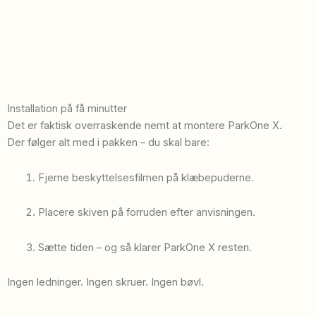
Installation på få minutter
Det er faktisk overraskende nemt at montere ParkOne X.
Der følger alt med i pakken – du skal bare:
Fjerne beskyttelsesfilmen på klæbepuderne.
Placere skiven på forruden efter anvisningen.
Sætte tiden – og så klarer ParkOne X resten.
Ingen ledninger. Ingen skruer. Ingen bøvl.