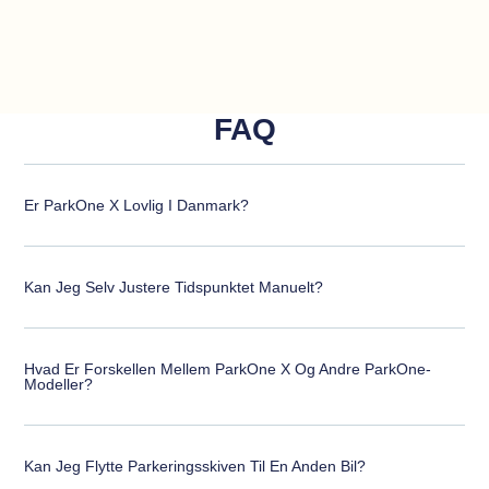
FAQ
Er ParkOne X Lovlig I Danmark?
Kan Jeg Selv Justere Tidspunktet Manuelt?
Hvad Er Forskellen Mellem ParkOne X Og Andre ParkOne-
Modeller?
Kan Jeg Flytte Parkeringsskiven Til En Anden Bil?